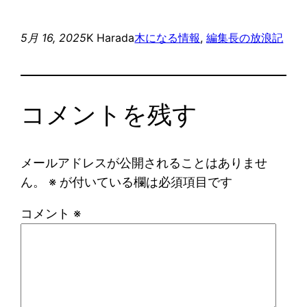
5月 16, 2025
K Harada
木になる情報
, 
編集長の放浪記
コメントを残す
メールアドレスが公開されることはありませ
ん。
※
が付いている欄は必須項目です
コメント
※