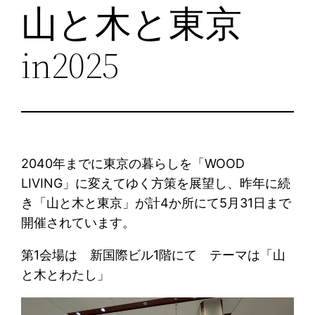
山と木と東京
in2025
2040年までに東京の暮らしを「WOOD
LIVING」に変えてゆく方策を展望し、昨年に続
き「山と木と東京」が計4か所にて5月31日まで
開催されています。
第1会場は 新国際ビル1階にて テーマは「山
と木とわたし」