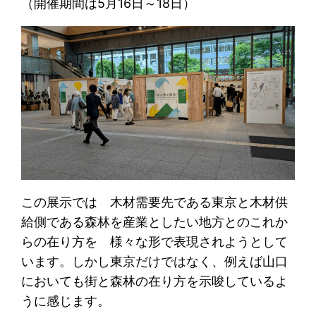
（開催期間は5月16日～18日）
この展示では 木材需要先である東京と木材供
給側である森林を産業としたい地方とのこれか
らの在り方を 様々な形で表現されようとして
います。しかし東京だけではなく、例えば山口
においても街と森林の在り方を示唆しているよ
うに感じます。