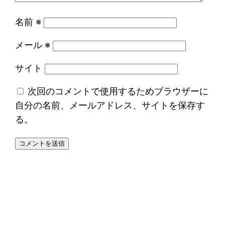
名前
※
メール
※
サイト
次回のコメントで使用するためブラウザーに
自分の名前、メールアドレス、サイトを保存す
る。