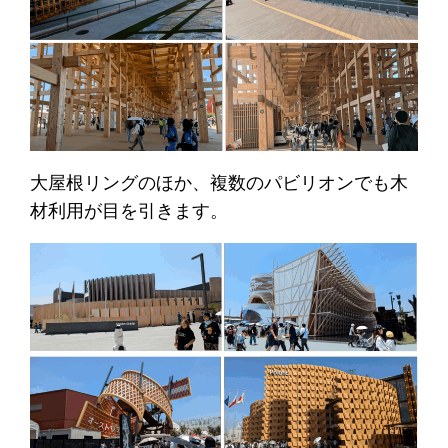
大屋根リングのほか、複数のパビリオンでも木
材利用が目を引きます。