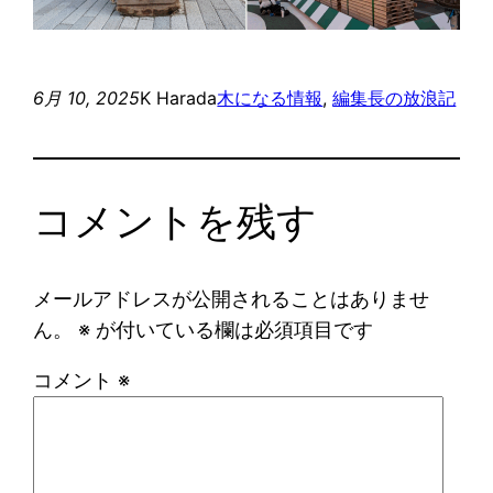
6月 10, 2025
K Harada
木になる情報
, 
編集長の放浪記
コメントを残す
メールアドレスが公開されることはありませ
ん。
※
が付いている欄は必須項目です
コメント
※