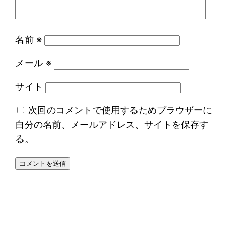
名前
※
メール
※
サイト
次回のコメントで使用するためブラウザーに
自分の名前、メールアドレス、サイトを保存す
る。