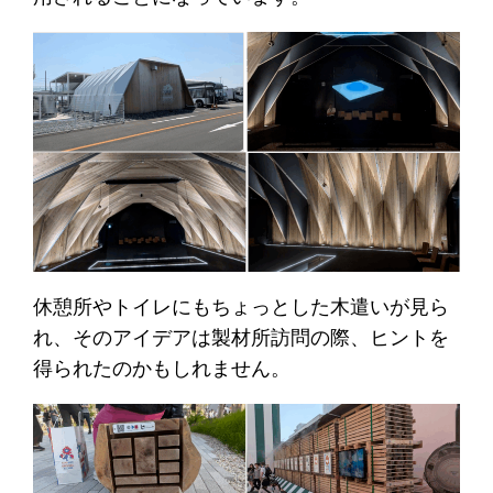
休憩所やトイレにもちょっとした木遣いが見ら
れ、そのアイデアは製材所訪問の際、ヒントを
得られたのかもしれません。