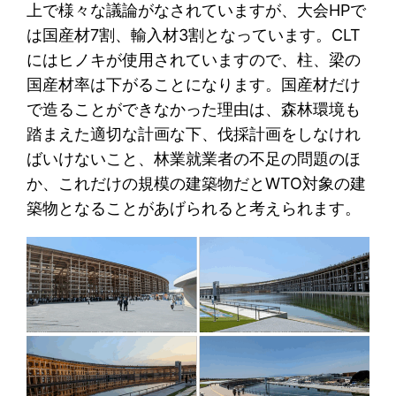
上で様々な議論がなされていますが、大会HPで
は国産材7割、輸入材3割となっています。CLT
にはヒノキが使用されていますので、柱、梁の
国産材率は下がることになります。国産材だけ
で造ることができなかった理由は、森林環境も
踏まえた適切な計画な下、伐採計画をしなけれ
ばいけないこと、林業就業者の不足の問題のほ
か、これだけの規模の建築物だとWTO対象の建
築物となることがあげられると考えられます。